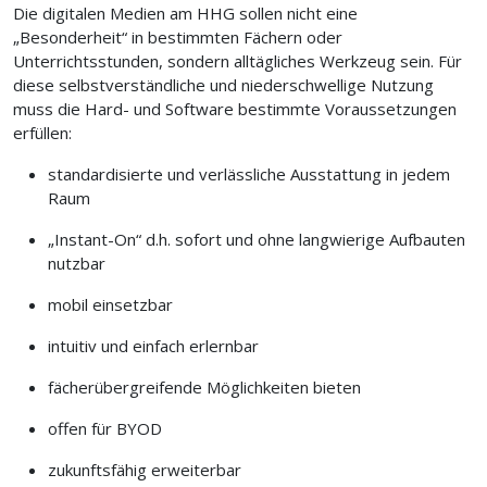
Die digitalen Medien am HHG sollen nicht eine
„Besonderheit“ in bestimmten Fächern oder
Unterrichtsstunden, sondern alltägliches Werkzeug sein. Für
diese selbstverständliche und niederschwellige Nutzung
muss die Hard- und Software bestimmte Voraussetzungen
erfüllen:
standardisierte und verlässliche Ausstattung in jedem
Raum
„Instant-On“ d.h. sofort und ohne langwierige Aufbauten
nutzbar
mobil einsetzbar
intuitiv und einfach erlernbar
fächerübergreifende Möglichkeiten bieten
offen für BYOD
zukunftsfähig erweiterbar