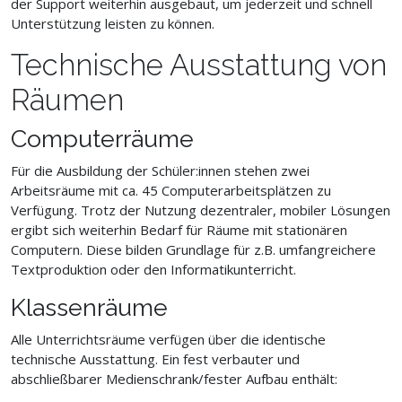
der Support weiterhin ausgebaut, um jederzeit und schnell
Unterstützung leisten zu können.
Technische Ausstattung von
Räumen
Computerräume
Für die Ausbildung der Schüler:innen stehen zwei
Arbeitsräume mit ca. 45 Computerarbeitsplätzen zu
Verfügung. Trotz der Nutzung dezentraler, mobiler Lösungen
ergibt sich weiterhin Bedarf für Räume mit stationären
Computern. Diese bilden Grundlage für z.B. umfangreichere
Textproduktion oder den Informatikunterricht.
Klassenräume
Alle Unterrichtsräume verfügen über die identische
technische Ausstattung. Ein fest verbauter und
abschließbarer Medienschrank/fester Aufbau enthält: