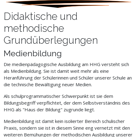
Didaktische und
methodische
Grundüberlegungen
Medienbildung
Die medienpädagogische Ausbildung am HHG versteht sich
als Medienbildung. Sie ist damit weit mehr als eine
Heranführung der Schülerinnen und Schüler unserer Schule an
die technische Bewältigung neuer Medien.
Als schulprogrammatischer Schwerpunkt ist sie dem
Bildungsbegriff verpflichtet, der dem Selbstverständnis des
HHG als "Haus der Bildung" zugrunde liegt.
Medienbildung ist damit kein isolierter Bereich schulischer
Praxis, sondern sie ist in diesem Sinne eng vernetzt mit den
weiteren Bemühungen der methodischen Ausbildung unserer