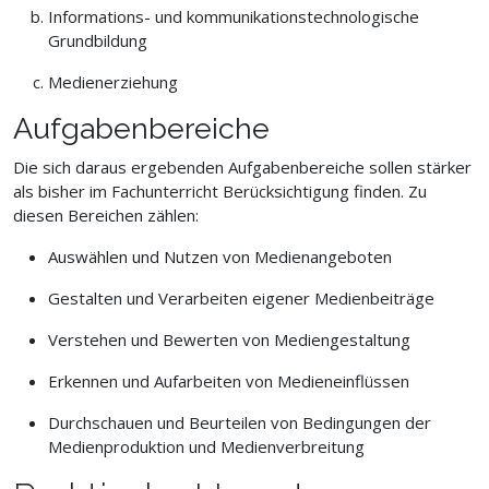
Informations- und kommunikationstechnologische
Grundbildung
Medienerziehung
Aufgabenbereiche
Die sich daraus ergebenden Aufgabenbereiche sollen stärker
als bisher im Fachunterricht Berücksichtigung finden. Zu
diesen Bereichen zählen:
Auswählen und Nutzen von Medienangeboten
Gestalten und Verarbeiten eigener Medienbeiträge
Verstehen und Bewerten von Mediengestaltung
Erkennen und Aufarbeiten von Medieneinflüssen
Durchschauen und Beurteilen von Bedingungen der
Medienproduktion und Medienverbreitung