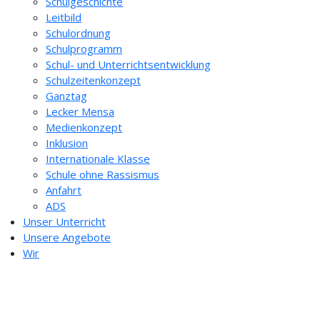
Schulgeschichte
Leitbild
Schulordnung
Schulprogramm
Schul- und Unterrichtsentwicklung
Schulzeitenkonzept
Ganztag
Lecker Mensa
Medienkonzept
Inklusion
Internationale Klasse
Schule ohne Rassismus
Anfahrt
ADS
Unser Unterricht
Unsere Angebote
Wir