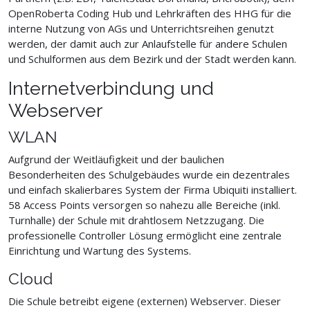
OpenRoberta Coding Hub und Lehrkräften des HHG für die
interne Nutzung von AGs und Unterrichtsreihen genutzt
werden, der damit auch zur Anlaufstelle für andere Schulen
und Schulformen aus dem Bezirk und der Stadt werden kann.
Internetverbindung und
Webserver
WLAN
Aufgrund der Weitläufigkeit und der baulichen
Besonderheiten des Schulgebäudes wurde ein dezentrales
und einfach skalierbares System der Firma Ubiquiti installiert.
58 Access Points versorgen so nahezu alle Bereiche (inkl.
Turnhalle) der Schule mit drahtlosem Netzzugang. Die
professionelle Controller Lösung ermöglicht eine zentrale
Einrichtung und Wartung des Systems.
Cloud
Die Schule betreibt eigene (externen) Webserver. Dieser