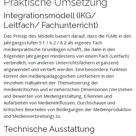
Praktische Umsetzung
Integrationsmodell (IKG/
Leitfach/ Fachunterricht)
Das Prinzip des Modells basiert darauf, dass die FüMb in den
Jahrgangsstufen 5.1 / 6.2 / 8.2 als eigenes Fach
medienpraktische Grundlagen schafft, die dann in den
folgenden Jahrgängen mindestens von einem Fach (Leitfach)
verbindlich, von anderen Unterrichtsfächern ergänzend
angewendet und vertieft werden. Eine besondere Funktion
kommt den medienpädagogischen Leitfächern in den
einzelnen Halbjahren der Thematisierung der
medienkritischen und erzieherischen Dimensionen (Verstehen
und Bewerten von Mediengestaltung, Erkennen und
Aufarbeiten von Medieneinflüssen, Durchschauen und
kritisches Beurteilen von Bedingungen der Medienproduktion
und Medienverbreitung) zu.
Technische Ausstattung