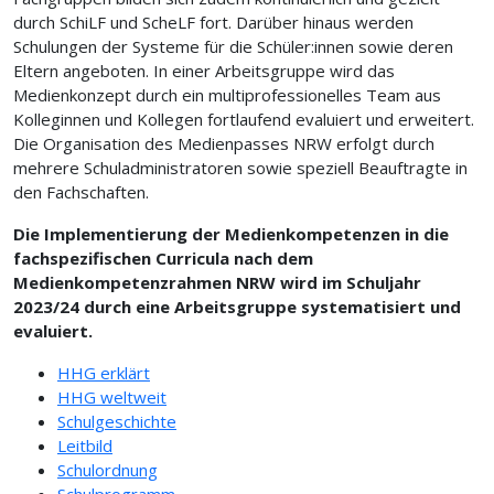
durch SchiLF und ScheLF fort. Darüber hinaus werden
Schulungen der Systeme für die Schüler:innen sowie deren
Eltern angeboten. In einer Arbeitsgruppe wird das
Medienkonzept durch ein multiprofessionelles Team aus
Kolleginnen und Kollegen fortlaufend evaluiert und erweitert.
Die Organisation des Medienpasses NRW erfolgt durch
mehrere Schuladministratoren sowie speziell Beauftragte in
den Fachschaften.
Die Implementierung der Medienkompetenzen in die
fachspezifischen Curricula nach dem
Medienkompetenzrahmen NRW wird im Schuljahr
2023/24 durch eine Arbeitsgruppe systematisiert und
evaluiert.
HHG erklärt
HHG weltweit
Schulgeschichte
Leitbild
Schulordnung